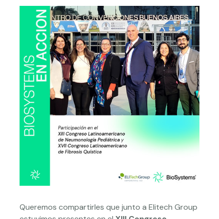
Queremos compartirles que junto a Elitech Group
estuvimos presentes en el
XIII Congreso