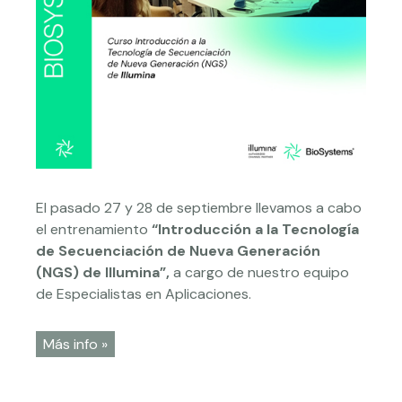
El pasado 27 y 28 de septiembre llevamos a cabo
el entrenamiento
“Introducción a la Tecnología
de Secuenciación de Nueva Generación
(NGS) de Illumina”,
a cargo de nuestro equipo
de Especialistas en Aplicaciones.
Más info »