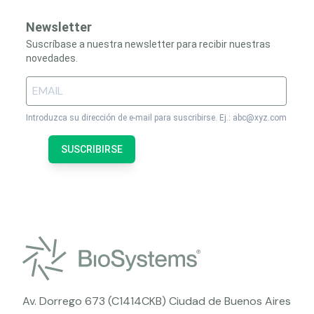
Newsletter
Suscríbase a nuestra newsletter para recibir nuestras
novedades.
Introduzca su dirección de e-mail para suscribirse. Ej.: abc@xyz.com
SUSCRIBIRSE
Av. Dorrego 673 (C1414CKB) Ciudad de Buenos Aires