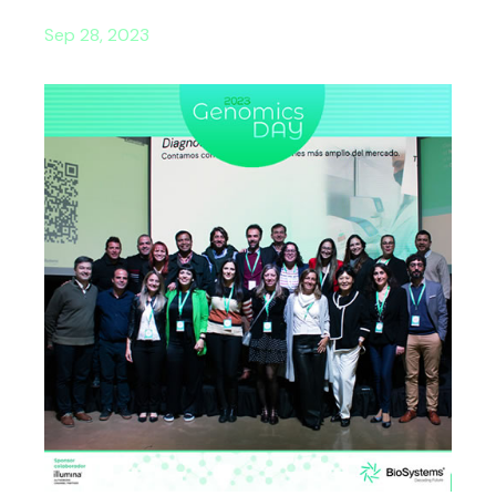
Sep 28, 2023