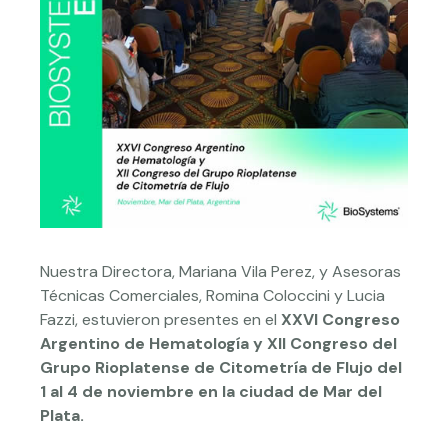
Nuestra Directora, Mariana Vila Perez, y Asesoras
Técnicas Comerciales, Romina Coloccini y Lucia
Fazzi, estuvieron presentes en el
XXVI Congreso
Argentino de Hematología y XII Congreso del
Grupo Rioplatense de Citometría de Flujo del
1 al 4 de noviembre en la ciudad de Mar del
Plata.