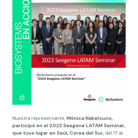
Nuestra representante,
Mónica Nakatsuno,
participó en el 2023 Seegene LATAM Seminar,
que tuvo lugar en Seúl, Corea del Sur,
del 17 al