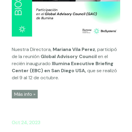
Nuestra Directora,
Mariana Vila Perez
, participó
de la reunión
Global Advisory Council
en el
recién inaugurado
Illumina Executive Briefing
Center (EBC) en San Diego USA,
que se realizó
del 9 al 12 de octubre.
Más info »
Oct 24, 2023