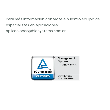
Para más información contacte a nuestro equipo de
especialistas en aplicaciones:
aplicaciones@biosystems.com.ar