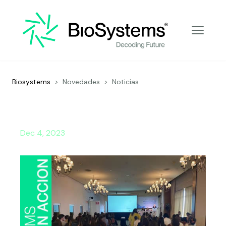
Decoding Future
Biosystems
>
Novedades
>
Noticias
Dec 4, 2023