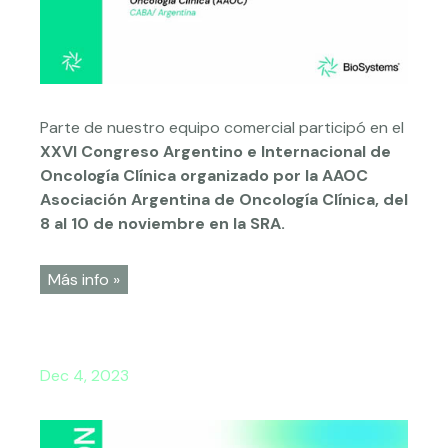
Parte de nuestro equipo comercial participó en el
XXVI Congreso Argentino e Internacional de
Oncología Clínica organizado por la AAOC
Asociación Argentina de Oncología Clínica, del
8 al 10 de noviembre en la SRA.
Más info »
Dec 4, 2023