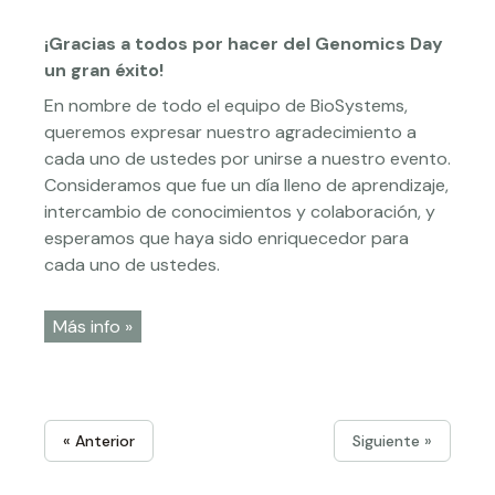
¡Gracias a todos por hacer del Genomics Day
un gran éxito!
En nombre de todo el equipo de BioSystems,
queremos expresar nuestro agradecimiento a
cada uno de ustedes por unirse a nuestro evento.
Consideramos que fue un día lleno de aprendizaje,
intercambio de conocimientos y colaboración, y
esperamos que haya sido enriquecedor para
cada uno de ustedes.
Más info »
« Anterior
Siguiente »