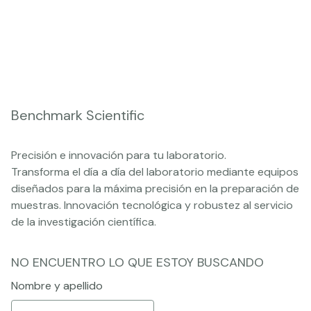
Benchmark Scientific
Precisión e innovación para tu laboratorio.
Transforma el día a día del laboratorio mediante equipos
diseñados para la máxima precisión en la preparación de
muestras. Innovación tecnológica y robustez al servicio
de la investigación científica.
NO ENCUENTRO LO QUE ESTOY BUSCANDO
Nombre y apellido