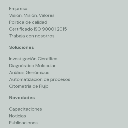
Empresa
Visión, Misión, Valores
Política de calidad
Certificado ISO 90001 2015
Trabaja con nosotros
Soluciones
Investigación Científica
Diagnóstico Molecular
Análisis Genómicos
Automatización de procesos
Citometría de Flujo
Novedades
Capacitaciones
Noticias
Publicaciones