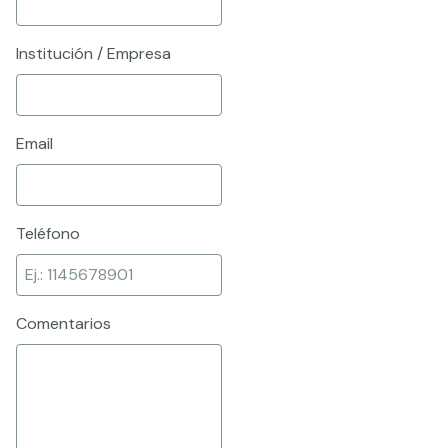
Institución / Empresa
Email
Teléfono
Comentarios