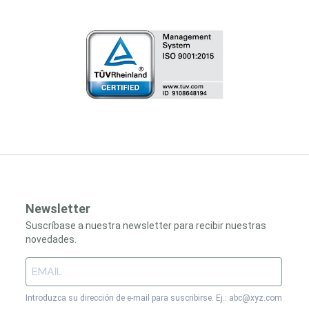
Newsletter
Suscríbase a nuestra newsletter para recibir nuestras
novedades.
Introduzca su dirección de e-mail para suscribirse. Ej.: abc@xyz.com