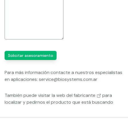
Solicitar asesoramiento
Para más información contacte a nuestros especialistas
en aplicaciones:
service@biosystems.com.ar
También puede visitar la
web del fabricante
para
localizar y pedirnos el producto que está buscando