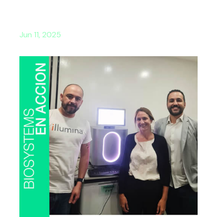
Jun 11, 2025