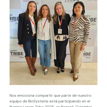
Nos emociona compartir que parte de nuestro
equipo de BioSystems está participando en el
Illumina Latam Tribe 2025, en Bogotá, Colombia,