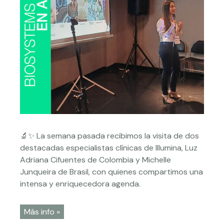
🔬✨ La semana pasada recibimos la visita de dos
destacadas especialistas clínicas de Illumina, Luz
Adriana Cifuentes de Colombia y Michelle
Junqueira de Brasil, con quienes compartimos una
intensa y enriquecedora agenda.
Más info »