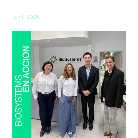
Jun 11, 2025