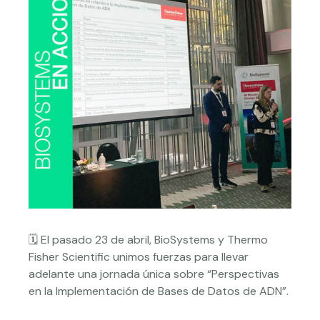
🗓️ El pasado 23 de abril, BioSystems y Thermo
Fisher Scientific unimos fuerzas para llevar
adelante una jornada única sobre “Perspectivas
en la Implementación de Bases de Datos de ADN”.