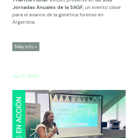
Jornadas Anuales de la SAGF,
un evento clave
para el avance de la genética forense en
Argentina.
Más info »
Jun 11, 2025