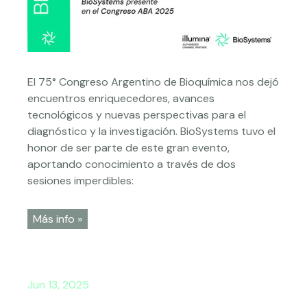
El 75° Congreso Argentino de Bioquímica nos dejó
encuentros enriquecedores, avances
tecnológicos y nuevas perspectivas para el
diagnóstico y la investigación. BioSystems tuvo el
honor de ser parte de este gran evento,
aportando conocimiento a través de dos
sesiones imperdibles:
Más info »
Jun 13, 2025