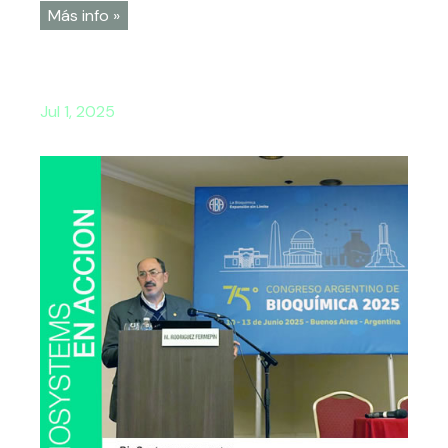
Más info »
Jul 1, 2025