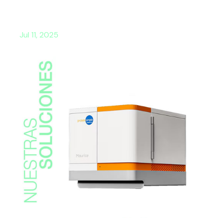
Jul 11, 2025