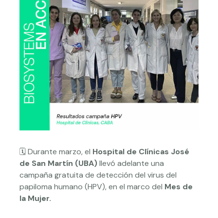
🗓️ Durante marzo, el
Hospital de Clínicas José
de San Martín (UBA)
llevó adelante una
campaña gratuita de detección del virus del
papiloma humano (HPV), en el marco del
Mes de
la Mujer.