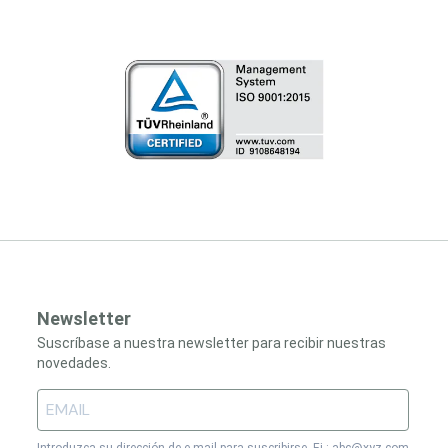
Newsletter
Suscríbase a nuestra newsletter para recibir nuestras
novedades.