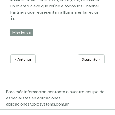
un evento clave que reúne a todos los Channel
Partners que representan a Illumina en la región
🚀.
Más info »
« Anterior
Siguiente »
Para más información contacte a nuestro equipo de
especialistas en aplicaciones:
aplicaciones@biosystems.com.ar