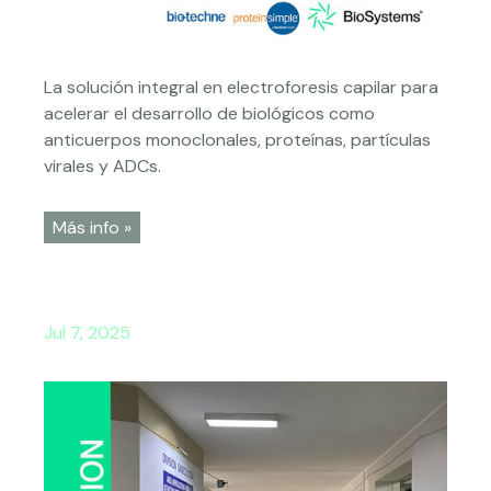
La solución integral en electroforesis capilar para
acelerar el desarrollo de biológicos como
anticuerpos monoclonales, proteínas, partículas
virales y ADCs.
Más info »
Jul 7, 2025