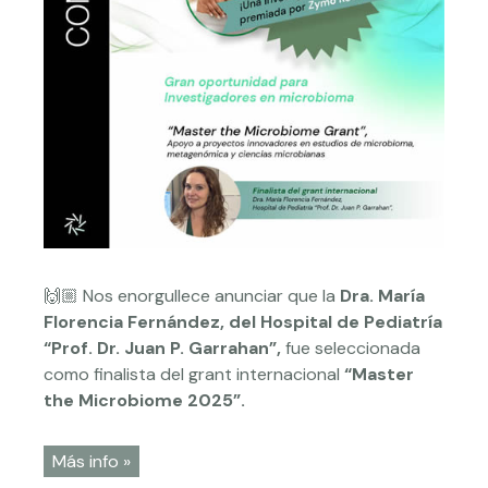
🙌🏼 Nos enorgullece anunciar que la
Dra. María
Florencia Fernández, del Hospital de Pediatría
“Prof. Dr. Juan P. Garrahan”,
fue seleccionada
como finalista del grant internacional
“Master
the Microbiome 2025”.
Más info »