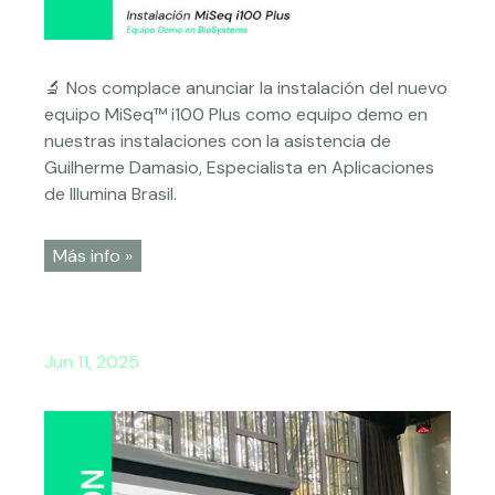
🔬 Nos complace anunciar la instalación del nuevo
equipo MiSeq™ i100 Plus como equipo demo en
nuestras instalaciones con la asistencia de
Guilherme Damasio, Especialista en Aplicaciones
de Illumina Brasil.
Más info »
Jun 11, 2025