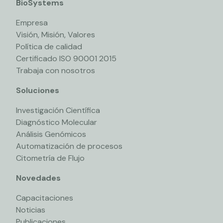
BioSystems
Empresa
Visión, Misión, Valores
Política de calidad
Certificado ISO 90001 2015
Trabaja con nosotros
Soluciones
Investigación Científica
Diagnóstico Molecular
Análisis Genómicos
Automatización de procesos
Citometría de Flujo
Novedades
Capacitaciones
Noticias
Publicaciones