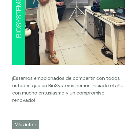
¡Estamos emocionados de compartir con todos
ustedes que en BioSystems hemos iniciado el año
con mucho entusiasmo y un compromiso
renovado!
Más info »