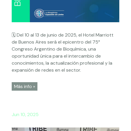
🗓️ Del 10 al 13 de junio de 2025, el Hotel Marriott
de Buenos Aires será el epicentro del 75°
Congreso Argentino de Bioquímica, una
oportunidad única para el intercambio de
conocimientos, la actualización profesional y la
expansión de redes en el sector.
Más info »
Jun 10, 2025