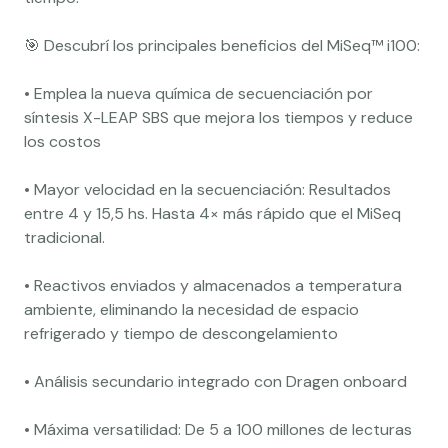
🎯 Descubrí los principales beneficios del MiSeq™ i100:
• Emplea la nueva química de secuenciación por
síntesis X-LEAP SBS que mejora los tiempos y reduce
los costos
• Mayor velocidad en la secuenciación: Resultados
entre 4 y 15,5 hs. Hasta 4× más rápido que el MiSeq
tradicional.
• Reactivos enviados y almacenados a temperatura
ambiente, eliminando la necesidad de espacio
refrigerado y tiempo de descongelamiento
• Análisis secundario integrado con Dragen onboard
• Máxima versatilidad: De 5 a 100 millones de lecturas