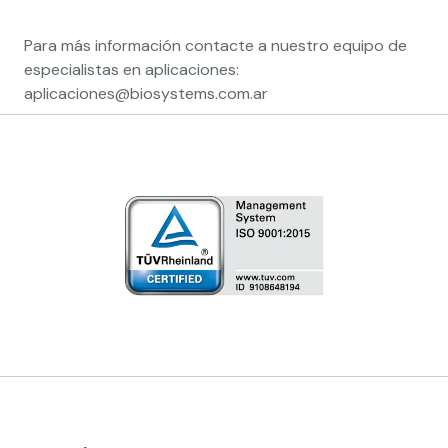
Para más información contacte a nuestro equipo de
especialistas en aplicaciones:
aplicaciones@biosystems.com.ar