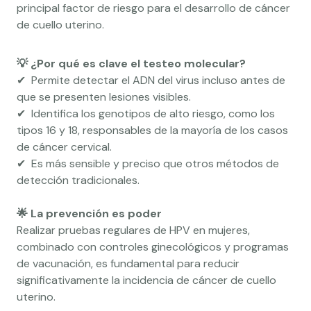
principal factor de riesgo para el desarrollo de cáncer
de cuello uterino.
💡 ¿Por qué es clave el testeo molecular?
✔ ️ Permite detectar el ADN del virus incluso antes de
que se presenten lesiones visibles.
✔ ️ Identifica los genotipos de alto riesgo, como los
tipos 16 y 18, responsables de la mayoría de los casos
de cáncer cervical.
✔ ️ Es más sensible y preciso que otros métodos de
detección tradicionales.
🌟 La prevención es poder
Realizar pruebas regulares de HPV en mujeres,
combinado con controles ginecológicos y programas
de vacunación, es fundamental para reducir
significativamente la incidencia de cáncer de cuello
uterino.