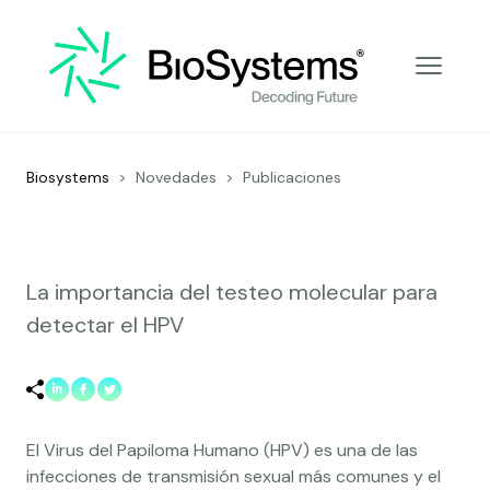
Decoding Future
Biosystems
>
Novedades
>
Publicaciones
La importancia del testeo molecular para
detectar el HPV
El Virus del Papiloma Humano (HPV) es una de las
infecciones de transmisión sexual más comunes y el