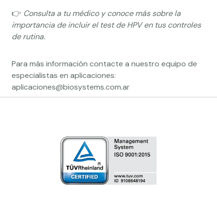
👉
Consulta a tu médico y conoce más sobre la
importancia de incluir el test de HPV en tus controles
de rutina.
Para más información contacte a nuestro equipo de
especialistas en aplicaciones:
aplicaciones@biosystems.com.ar