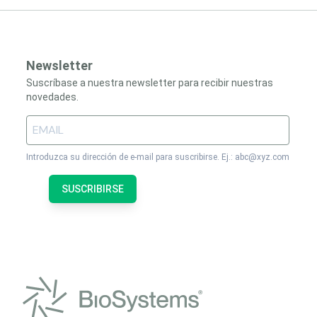
Newsletter
Suscríbase a nuestra newsletter para recibir nuestras
novedades.
Introduzca su dirección de e-mail para suscribirse. Ej.: abc@xyz.com
SUSCRIBIRSE