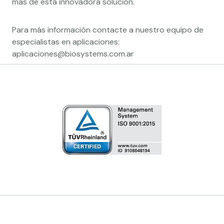
más de esta innovadora solución.
Para más información contacte a nuestro equipo de
especialistas en aplicaciones:
aplicaciones@biosystems.com.ar