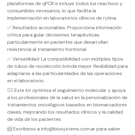
plataformas de qPCR e incluye todos los reactivos y
consumibles necesarios, lo que facilita la
implementación en laboratorios clínicos de rutina.
✅ Resultados accionables: Proporciona información
crítica para guiar decisiones terapéuticas,
particularmente en pacientes que desarrollan
resistencia al tratamiento hormonal.
✅ Versatilidad: La compatibilidad con múltiples tipos
de tubos de recolección brinda mayor flexibilidad para
adaptarse a las particularidades de las operaciones
en el laboratorio.
👉🏼 Este kit optimiza el seguimiento molecular y apoya
a los profesionales de la salud en la personalización de
tratamientos oncológicos basados en biomarcadores
claves, mejorando los resultados clínicos y la calidad
de vida de los pacientes.
📨 Escribinos a info@biosystems.com.ar para saber