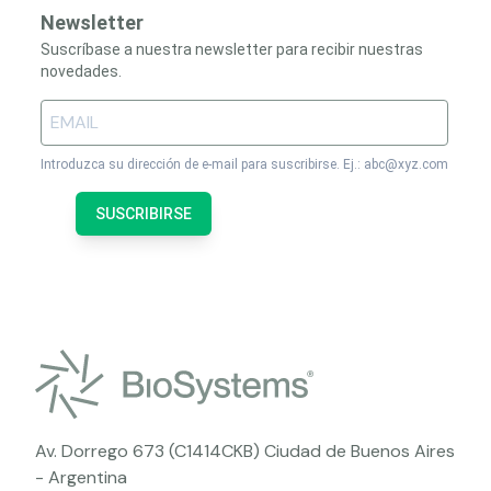
Newsletter
Suscríbase a nuestra newsletter para recibir nuestras
novedades.
Introduzca su dirección de e-mail para suscribirse. Ej.: abc@xyz.com
SUSCRIBIRSE
Av. Dorrego 673 (C1414CKB) Ciudad de Buenos Aires
- Argentina