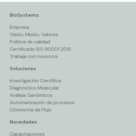
BioSystems
Empresa
Visión, Misión, Valores
Política de calidad
Certificado ISO 90001 2015
Trabaja con nosotros
Soluciones
Investigación Científica
Diagnóstico Molecular
Análisis Genómicos
Automatización de procesos
Citometría de Flujo
Novedades
Capacitaciones