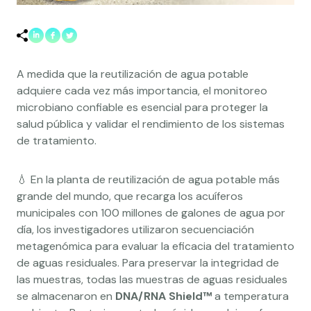
A medida que la reutilización de agua potable
adquiere cada vez más importancia, el monitoreo
microbiano confiable es esencial para proteger la
salud pública y validar el rendimiento de los sistemas
de tratamiento.
💧 En la planta de reutilización de agua potable más
grande del mundo, que recarga los acuíferos
municipales con 100 millones de galones de agua por
día, los investigadores utilizaron secuenciación
metagenómica para evaluar la eficacia del tratamiento
de aguas residuales. Para preservar la integridad de
las muestras, todas las muestras de aguas residuales
se almacenaron en
DNA/RNA Shield™
a temperatura