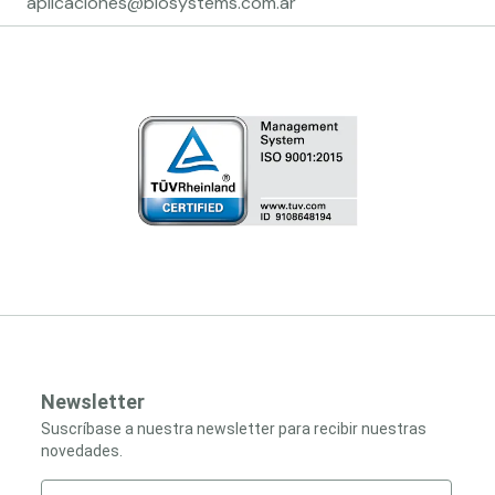
aplicaciones@biosystems.com.ar
Newsletter
Suscríbase a nuestra newsletter para recibir nuestras
novedades.