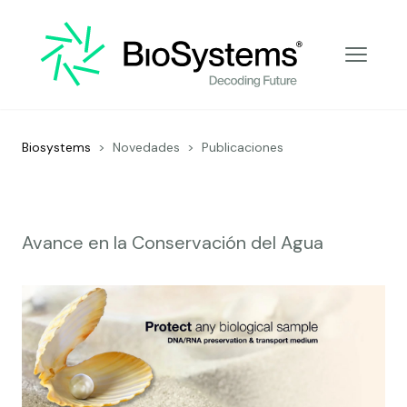
Decoding Future
Biosystems
>
Novedades
>
Publicaciones
Avance en la Conservación del Agua