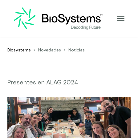
Decoding Future
Biosystems
>
Novedades
>
Noticias
Presentes en ALAG 2024