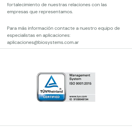
fortalecimiento de nuestras relaciones con las
empresas que representamos.
Para más información contacte a nuestro equipo de
especialistas en aplicaciones:
aplicaciones@biosystems.com.ar