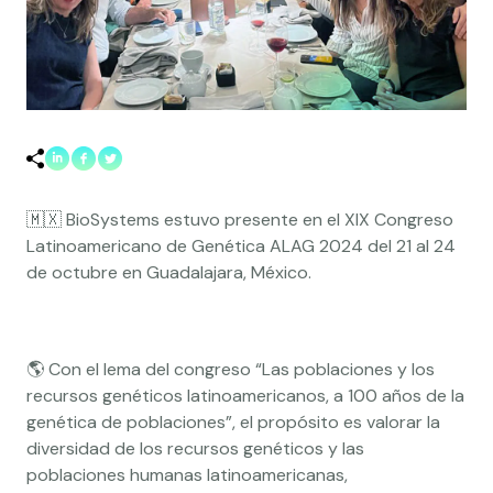
🇲🇽 BioSystems estuvo presente en el XIX Congreso
Latinoamericano de Genética ALAG 2024 del 21 al 24
de octubre en Guadalajara, México.
🌎 Con el lema del congreso “Las poblaciones y los
recursos genéticos latinoamericanos, a 100 años de la
genética de poblaciones”, el propósito es valorar la
diversidad de los recursos genéticos y las
poblaciones humanas latinoamericanas,